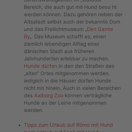
Bereich, die auch gut mit Hund besu ht
werden können. Dazu gehören neben der
Altsatadt selbst auch der bekannte Dom
und das Freilichtmuseum „
Den Gamle
By
„. Das Museum schafft es, einen
ziemlich lebendigen Alltag einer
dänischen Stadt aus früheren
Jahrhunderten erlebbar zu machen.
Hunde dürfen
in den den Straßen des
„alten“ Ortes mitgenommen werden,
lediglich in die Häuser dürfen Hunde
nicht mit hinein. Auch in vielen Bereichen
des
Aalborg Zoo
können verträgliche
Hunde an der Leine mitgenommen
werden.
Tipps zum Urlaub auf Römo mit Hund