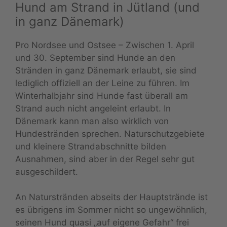
Hund am Strand in Jütland (und
in ganz Dänemark)
Pro Nordsee und Ostsee – Zwischen 1. April
und 30. September sind Hunde an den
Stränden in ganz Dänemark erlaubt, sie sind
lediglich offiziell an der Leine zu führen. Im
Winterhalbjahr sind Hunde fast überall am
Strand auch nicht angeleint erlaubt. In
Dänemark kann man also wirklich von
Hundestränden sprechen. Naturschutzgebiete
und kleinere Strandabschnitte bilden
Ausnahmen, sind aber in der Regel sehr gut
ausgeschildert.
An Naturstränden abseits der Hauptstrände ist
es übrigens im Sommer nicht so ungewöhnlich,
seinen Hund quasi „auf eigene Gefahr“ frei