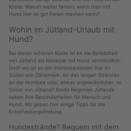
Küste: Warum weiter fahren, wenn man mit
Hund hier so gut Ferien machen kann?
Wohin im Jütland-Urlaub mit
Hund?
Bei dieser schönen Küste ist es die Beliebtheit
von Jütland als Reiseziel mit Hund verständlich.
Doch wo ist es am interessantesten hier im
Süden von Dänemark: An den langen Stränden
an der Nordsee oder, etwas ungewöhnlicher, im
Osten von Jütland? Beide Regionen Jütlands
haben Ihre Besonderheiten für Mensch und
Hund. Wir geben hier einige Tipps für die
Entscheidungsfindung.
Hundestrände? Bequem mit dem